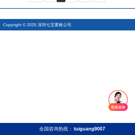
Copyright © 2025 深圳七宝要账公司
全国咨询热线：
tuiguang9007