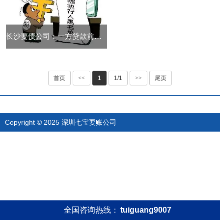
长沙要债公司：一方贷款前怎么做离婚后不承担债务
首页
<<
1
1/1
>>
尾页
Copyright © 2025 深圳七宝要账公司
全国咨询热线：
tuiguang9007