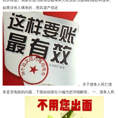
如果没有人继承的，用其遗产偿还
。关于债务人死亡债
务是否免除的问题，下面由侦探社小编为您详细解答。 一、债务人死