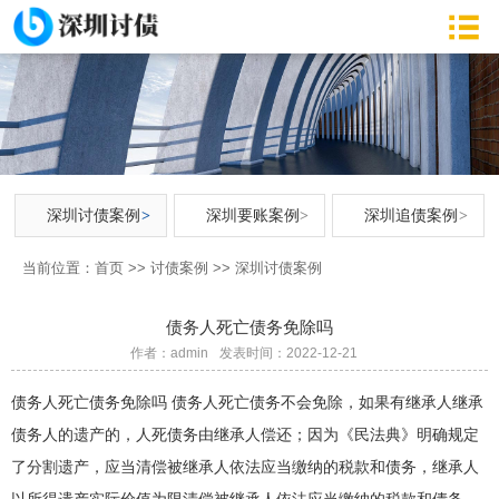
深圳讨债案例
深圳要账案例
深圳追债案例
当前位置：
首页
>>
讨债案例
>>
深圳讨债案例
债务人死亡债务免除吗
作者：admin
发表时间：2022-12-21
债务人死亡债务免除吗 债务人死亡债务不会免除，如果有继承人继承
债务人的遗产的，人死债务由继承人偿还；因为《民法典》明确规定
了分割遗产，应当清偿被继承人依法应当缴纳的税款和债务，继承人
以所得遗产实际价值为限清偿被继承人依法应当缴纳的税款和债务。