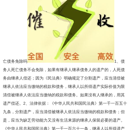
亡债务免除吗
1、债
务人死亡债务不会免除，如果有继承人继承债务人的遗产的，人死债
务由继承人偿还；因为《民法典》明确规定了分割遗产，应当清偿被
继承人依法应当缴纳的税款和债务，继承人以所得遗产实际价值为限
清偿被继承人依法应当缴纳的税款和债务。如果没有人继承的，用其
遗产偿还。2、法律依据：《中华人民共和国民法典》第一千一百五十
九条，分割遗产，应当清偿被继承人依法应当缴纳的税款和债务；但
是，应当为缺乏劳动能力又没有生活来源的继承人保留必要的遗产。
《中华人民共和国民法典》第一千一百六十一条，继承人以所得遗产