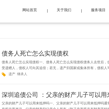
网站首页
关于我们
服务项目
债务人死亡怎么实现债权
债务人死亡怎么实现债权一、债务人死亡怎么实现债权债务人去世后，
受遗赠人，债权人可向其追偿；若无，遗产归国家或集体所有，债权人可
遗产
继承人
深圳追债公司 ：父亲的财产儿子可以用
父亲的财产儿子可以用来抵押吗一、父亲的财产儿子可以用来抵押吗通