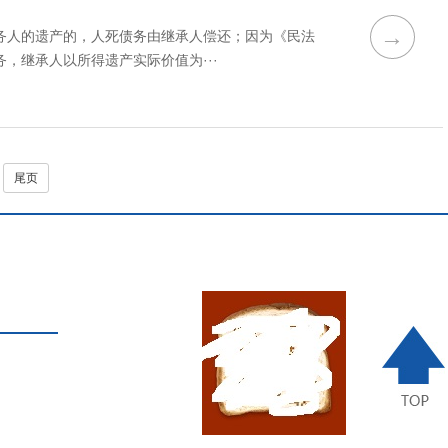
→
务人的遗产的，人死债务由继承人偿还；因为《民法
，继承人以所得遗产实际价值为···
尾页