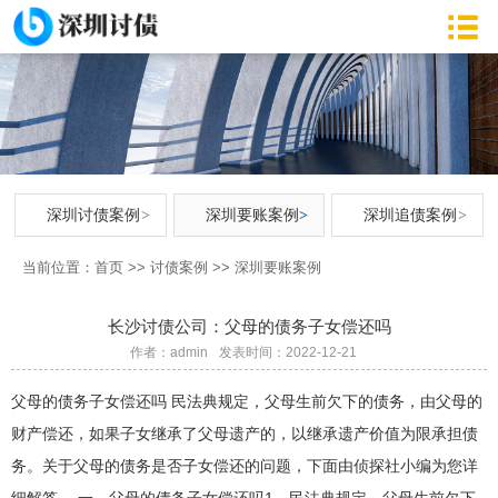
深圳讨债案例
深圳要账案例
深圳追债案例
当前位置：
首页
>>
讨债案例
>>
深圳要账案例
长沙讨债公司：父母的债务子女偿还吗
作者：admin
发表时间：2022-12-21
父母的债务子女偿还吗 民法典规定，父母生前欠下的债务，由父母的
财产偿还，如果子女继承了父母遗产的，以继承遗产价值为限承担债
务。关于父母的债务是否子女偿还的问题，下面由侦探社小编为您详
细解答。 一、父母的债务子女偿还吗1、民法典规定，父母生前欠下