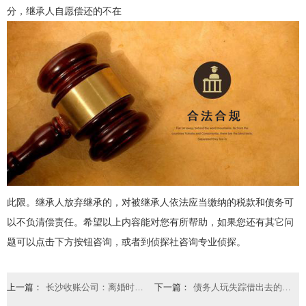
分，继承人自愿偿还的不在
此限。继承人放弃继承的，对被继承人依法应当缴纳的税款和债务可
以不负清偿责任。希望以上内容能对您有所帮助，如果您还有其它问
题可以点击下方按钮咨询，或者到侦探社咨询专业侦探。
上一篇：
长沙收账公司：离婚时对于伪造债务法院一般如何处理
下一篇：
债务人玩失踪借出去的钱还能要回吗