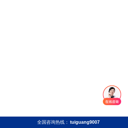
全国咨询热线：
tuiguang9007