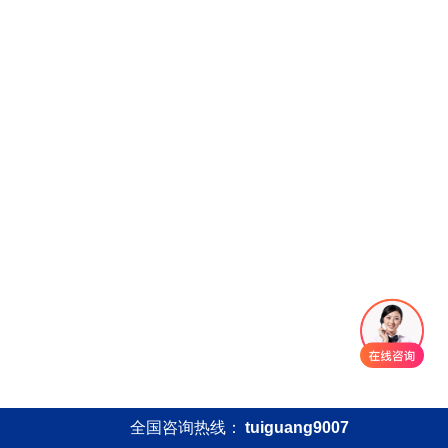
全国咨询热线：
tuiguang9007