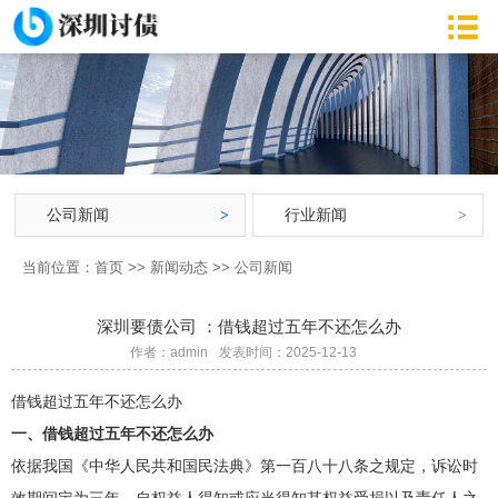
公司新闻
行业新闻
当前位置：
首页
>>
新闻动态
>>
公司新闻
深圳要债公司 ：借钱超过五年不还怎么办
作者：admin
发表时间：2025-12-13
借钱超过五年不还怎么办
一、借钱超过五年不还怎么办
依据我国《中华人民共和国民法典》第一百八十八条之规定，诉讼时
效期间定为三年，自权益人得知或应当得知其权益受损以及责任人之