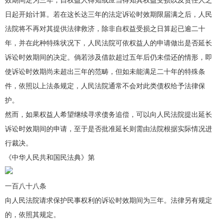
日起开始计算。若在这长达三年的法定诉讼时效期限届满之后，人民
法院将不再对其提供法律救济，除非自权益受损之日算起已逾二十
年，并在此种特殊状况下，人民法院可依权益人的申请做出是否延长
诉讼时效期间的决定。倘若涉及借款超过五年后仍未偿还的情形，即
使诉讼时效期尚未超出三年的范畴，但如未能满足二十年的特殊条
件，依照以上法条规定，人民法院通常不会对此类债权给予法律保
护。
然而，如果权益人希望继续寻求债务追偿，可以向人民法院提出延长
诉讼时效期间的申请，至于是否批准延长则需由法院根据实际情况进
行裁决。
《中华人民共和国民法典》第
一百八十八条
向人民法院请求保护民事权利的诉讼时效期间为三年。法律另有规定
的，依照其规定。