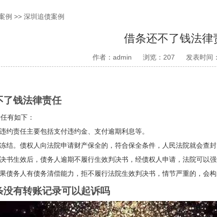
案例
>>
深圳追债案例
借条还不了钱法律
作者：admin
浏览：207
发表时间：2
了钱法律责任
任有如下：
违约责任主要包括支付违约金、支付逾期利息等。
冻结。债权人向法院申请财产保全的，符合保全条件，人民法院就会查封
决书生效后，债务人逾期不履行生效判决书，经债权人申请，法院可以强
果债务人有债务清偿能力，拒不履行法院生效判决书，情节严重的，会构
没有转账记录可以起诉吗