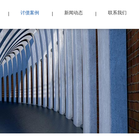
讨债案例
新闻动态
联系我们