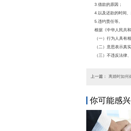
3.借款的原因；
4.以及还款的时间、
5.违约责任等。
根据《中华人民共和国
（一）行为人具有相
（二）意思表示真实
（三）不违反法律、行
上一篇：
离婚时如何
你可能感兴