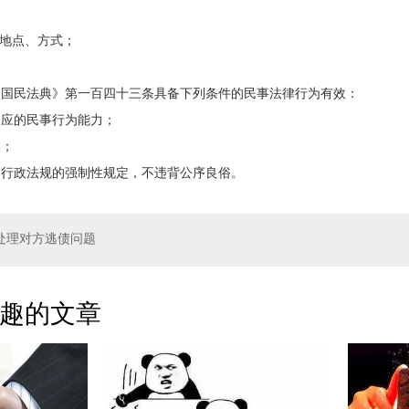
地点、方式；
民法典》第一百四十三条具备下列条件的民事法律行为有效：
应的民事行为能力；
；
政法规的强制性规定，不违背公序良俗。
处理对方逃债问题
趣的文章