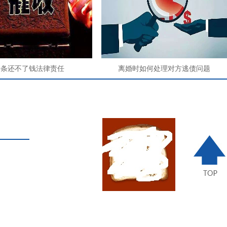
借条还不了钱法律责任
离婚时如何处理对方逃债问题