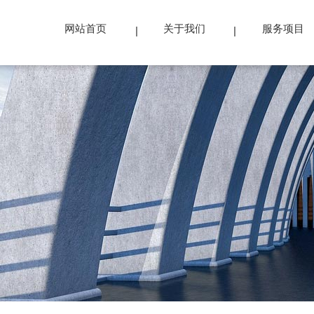
网站首页
关于我们
服务项目