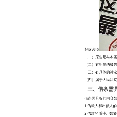
起诉必须
（一）原告是与本案有
（二）有明确的被告
（三）有具体的诉讼
（四）属于人民法院受
三、借条需具
借条需具备的内容如
1.借款人和出借人的
2.借款的币种、数额