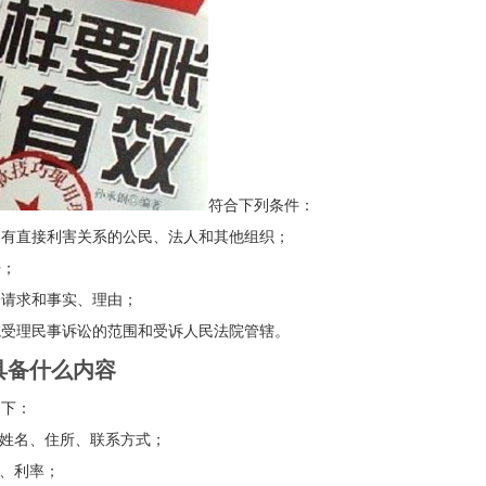
符合下列条件：
直接利害关系的公民、法人和其他组织；
；
请求和事实、理由；
理民事诉讼的范围和受诉人民法院管辖。
备什么内容
下：
姓名、住所、联系方式；
、利率；