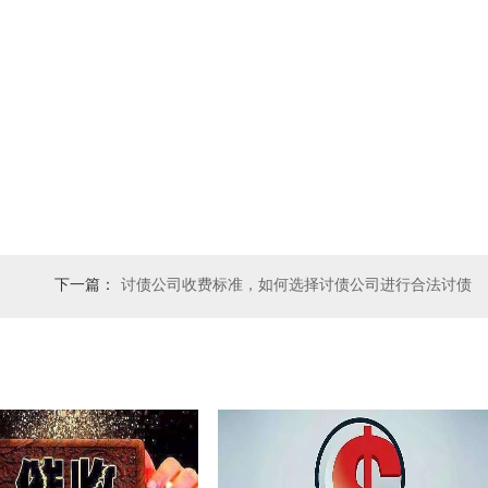
下一篇：
讨债公司收费标准，如何选择讨债公司进行合法讨债