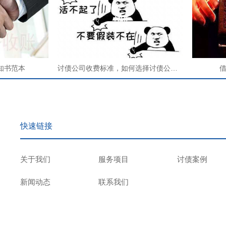
通知书范本
讨债公司收费标准，如何选择讨债公司进行合法讨债
快速链接
关于我们
服务项目
讨债案例
新闻动态
联系我们